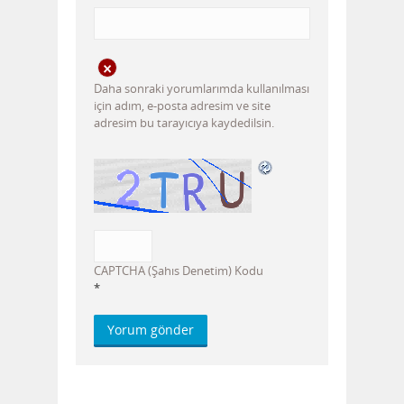
Daha sonraki yorumlarımda kullanılması
için adım, e-posta adresim ve site
adresim bu tarayıcıya kaydedilsin.
CAPTCHA (Şahıs Denetim) Kodu
*