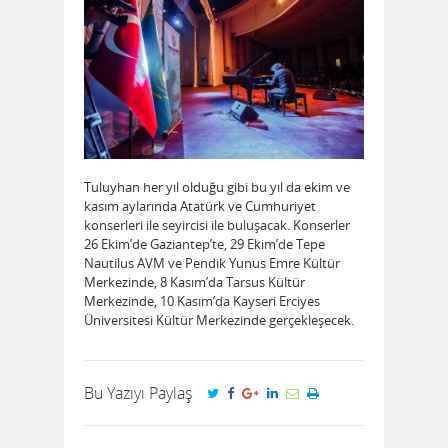
Tuluyhan her yıl olduğu gibi bu yıl da ekim ve
kasım aylarında Atatürk ve Cumhuriyet
konserleri ile seyircisi ile buluşacak. Konserler
26 Ekim’de Gaziantep’te, 29 Ekim’de Tepe
Nautilus AVM ve Pendik Yunus Emre Kültür
Merkezinde, 8 Kasım’da Tarsus Kültür
Merkezinde, 10 Kasım’da Kayseri Erciyes
Üniversitesi Kültür Merkezinde gerçekleşecek.
Bu Yazıyı Paylaş