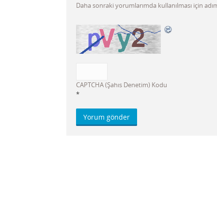
Daha sonraki yorumlarımda kullanılması için adım,
CAPTCHA (Şahıs Denetim) Kodu
*