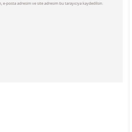
 e-posta adresim ve site adresim bu tarayıcıya kaydedilsin.