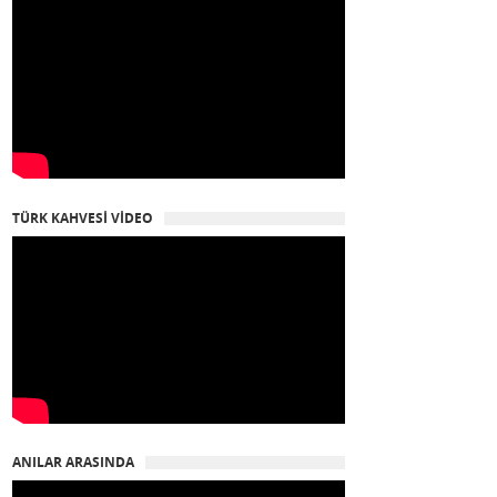
TÜRK KAHVESİ VİDEO
ANILAR ARASINDA