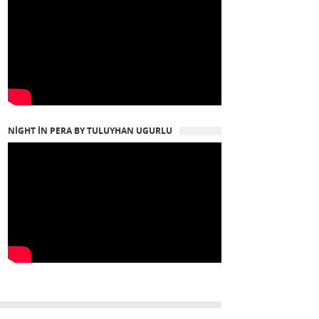
NIGHT IN PERA BY TULUYHAN UGURLU