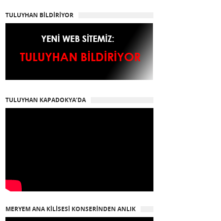
TULUYHAN BİLDİRİYOR
TULUYHAN KAPADOKYA’DA
MERYEM ANA KİLİSESİ KONSERİNDEN ANLIK