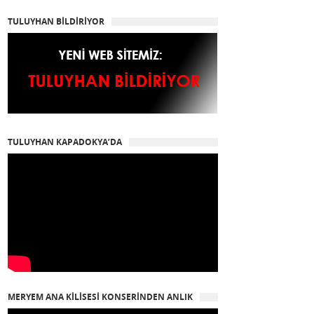
TULUYHAN BİLDİRİYOR
TULUYHAN KAPADOKYA’DA
MERYEM ANA KİLİSESİ KONSERİNDEN ANLIK