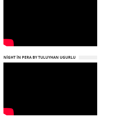
NIGHT IN PERA BY TULUYHAN UGURLU