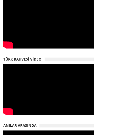
TÜRK KAHVESİ VİDEO
ANILAR ARASINDA