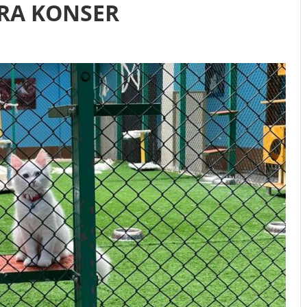
RA KONSER