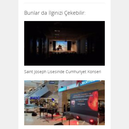
Bunlar da İlginizi Çekebilir:
Saint Joseph Lisesinde Cumhuriyet Konseri