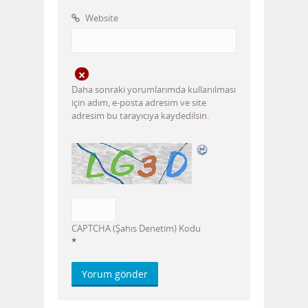
Website
Daha sonraki yorumlarımda kullanılması
için adım, e-posta adresim ve site
adresim bu tarayıcıya kaydedilsin.
CAPTCHA (Şahıs Denetim) Kodu
*