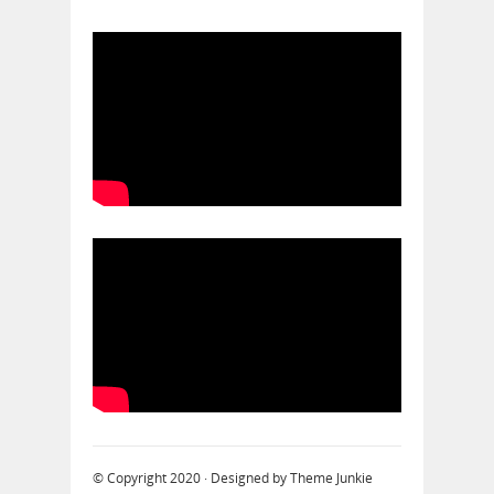
© Copyright 2020 · Designed by
Theme Junkie