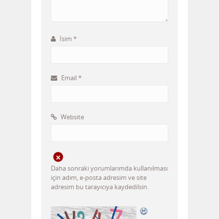
İsim
*
Email
*
Website
Daha sonraki yorumlarımda kullanılması
için adım, e-posta adresim ve site
adresim bu tarayıcıya kaydedilsin.