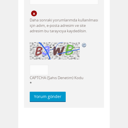
Daha sonraki yorumlarımda kullanılması
için adım, e-posta adresim ve site
adresim bu tarayıcıya kaydedilsin.
CAPTCHA (Şahıs Denetim) Kodu
*