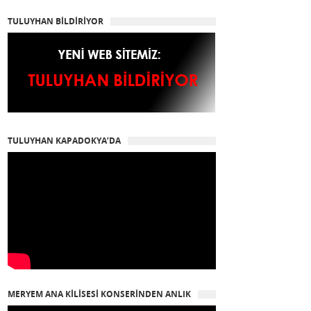
TULUYHAN BİLDİRİYOR
TULUYHAN KAPADOKYA’DA
MERYEM ANA KİLİSESİ KONSERİNDEN ANLIK