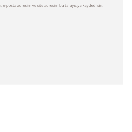
 e-posta adresim ve site adresim bu tarayıcıya kaydedilsin.