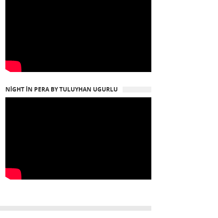
NIGHT IN PERA BY TULUYHAN UGURLU