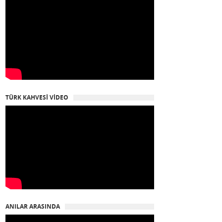
TÜRK KAHVESİ VİDEO
ANILAR ARASINDA