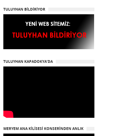
TULUYHAN BİLDİRİYOR
TULUYHAN KAPADOKYA’DA
MERYEM ANA KİLİSESİ KONSERİNDEN ANLIK