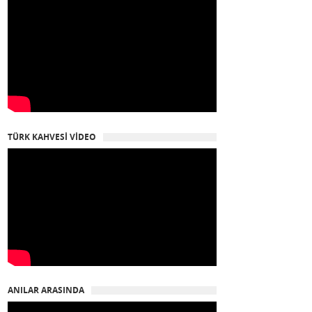
TÜRK KAHVESİ VİDEO
ANILAR ARASINDA