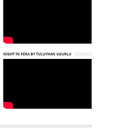
NIGHT IN PERA BY TULUYHAN UGURLU