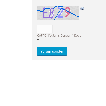
CAPTCHA (Şahıs Denetim) Kodu
*