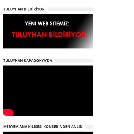
TULUYHAN BİLDİRİYOR
TULUYHAN KAPADOKYA’DA
MERYEM ANA KİLİSESİ KONSERİNDEN ANLIK