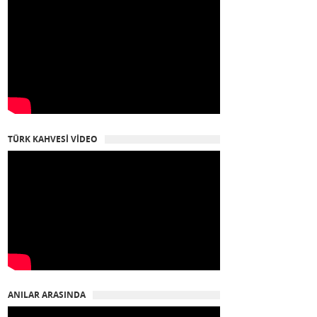
TÜRK KAHVESİ VİDEO
ANILAR ARASINDA