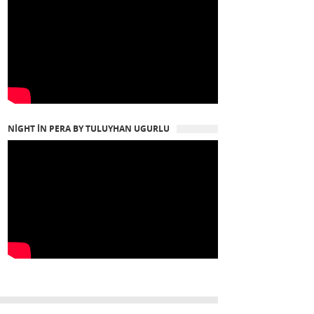
NIGHT IN PERA BY TULUYHAN UGURLU