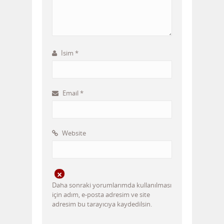
İsim
*
Email
*
Website
Daha sonraki yorumlarımda kullanılması
için adım, e-posta adresim ve site
adresim bu tarayıcıya kaydedilsin.