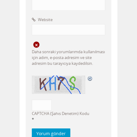
Website
Daha sonraki yorumlarımda kullanılması
için adım, e-posta adresim ve site
adresim bu tarayıcıya kaydedilsin.
CAPTCHA (Şahıs Denetim) Kodu
*