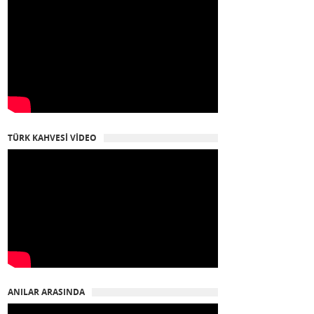
TÜRK KAHVESİ VİDEO
ANILAR ARASINDA