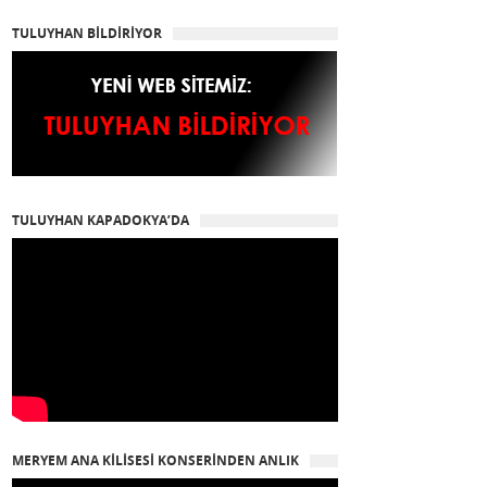
TULUYHAN BİLDİRİYOR
TULUYHAN KAPADOKYA’DA
MERYEM ANA KİLİSESİ KONSERİNDEN ANLIK