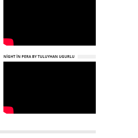
NIGHT IN PERA BY TULUYHAN UGURLU