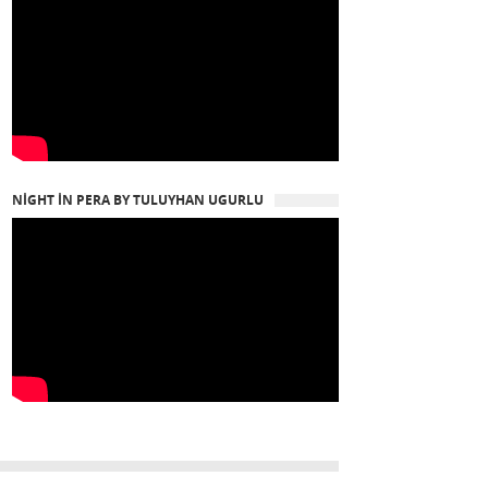
NIGHT IN PERA BY TULUYHAN UGURLU