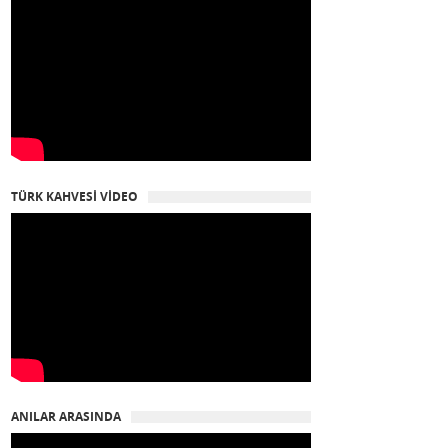
TÜRK KAHVESİ VİDEO
ANILAR ARASINDA