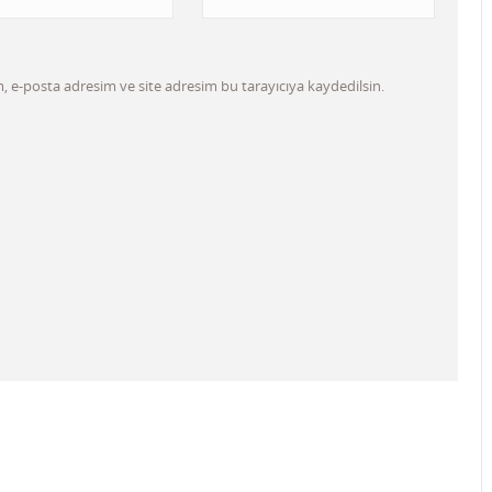
 e-posta adresim ve site adresim bu tarayıcıya kaydedilsin.