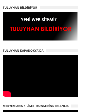
TULUYHAN BİLDİRİYOR
TULUYHAN KAPADOKYA’DA
MERYEM ANA KİLİSESİ KONSERİNDEN ANLIK