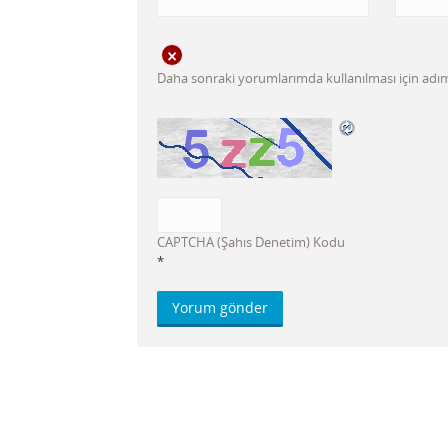
Daha sonraki yorumlarımda kullanılması için adım,
CAPTCHA (Şahıs Denetim) Kodu
*