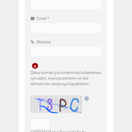
Email
*
Website
Daha sonraki yorumlarımda kullanılması
için adım, e-posta adresim ve site
adresim bu tarayıcıya kaydedilsin.