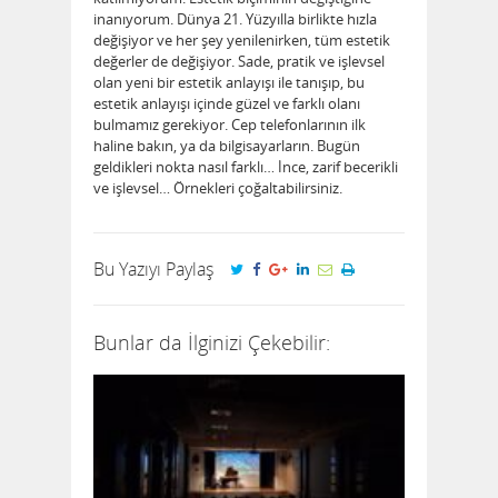
inanıyorum. Dünya 21. Yüzyılla birlikte hızla
değişiyor ve her şey yenilenirken, tüm estetik
değerler de değişiyor. Sade, pratik ve işlevsel
olan yeni bir estetik anlayışı ile tanışıp, bu
estetik anlayışı içinde güzel ve farklı olanı
bulmamız gerekiyor. Cep telefonlarının ilk
haline bakın, ya da bilgisayarların. Bugün
geldikleri nokta nasıl farklı… İnce, zarif becerikli
ve işlevsel… Örnekleri çoğaltabilirsiniz.
Bu Yazıyı Paylaş
Bunlar da İlginizi Çekebilir: