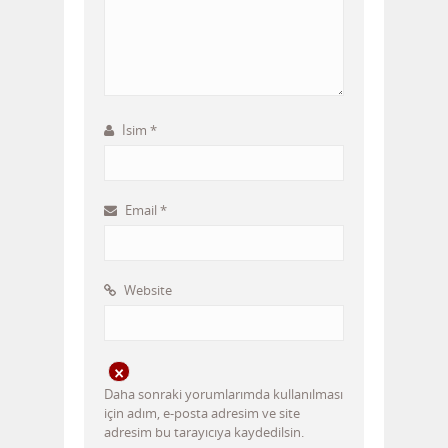
İsim
*
Email
*
Website
Daha sonraki yorumlarımda kullanılması
için adım, e-posta adresim ve site
adresim bu tarayıcıya kaydedilsin.