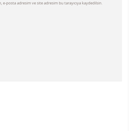
 e-posta adresim ve site adresim bu tarayıcıya kaydedilsin.