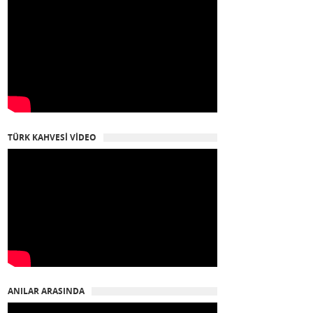
TÜRK KAHVESİ VİDEO
ANILAR ARASINDA