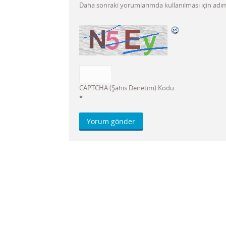
Daha sonraki yorumlarımda kullanılması için adım,
CAPTCHA (Şahıs Denetim) Kodu
*