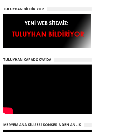
TULUYHAN BİLDİRİYOR
TULUYHAN KAPADOKYA’DA
MERYEM ANA KİLİSESİ KONSERİNDEN ANLIK