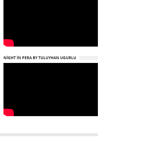
NIGHT IN PERA BY TULUYHAN UGURLU