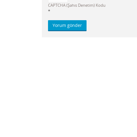
CAPTCHA (Şahıs Denetim) Kodu
*