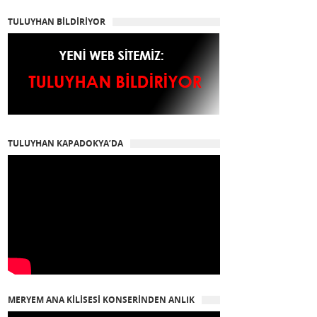
TULUYHAN BİLDİRİYOR
TULUYHAN KAPADOKYA’DA
MERYEM ANA KİLİSESİ KONSERİNDEN ANLIK