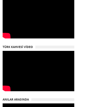
TÜRK KAHVESİ VİDEO
ANILAR ARASINDA