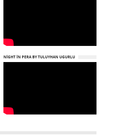
NIGHT IN PERA BY TULUYHAN UGURLU