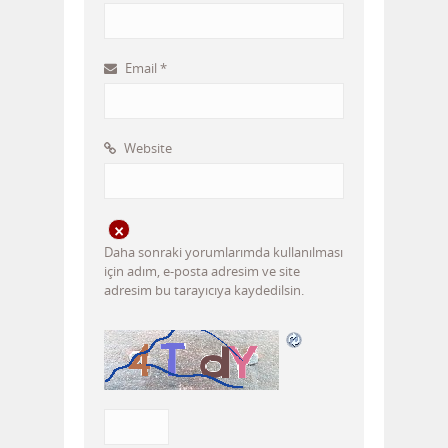
Email
*
Website
Daha sonraki yorumlarımda kullanılması
için adım, e-posta adresim ve site
adresim bu tarayıcıya kaydedilsin.