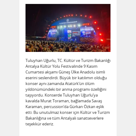
Tuluyhan Uğurlu, TC. Kültür ve Turizm Bakanlığı
Antalya Kültür Yolu Festivalinde 9 Kasım
Cumartesi akşamı Güneş Ülke Anadolu isimli
eserini seslendirdi. Büyük bir katılımın olduğu
konser aynı zamanda Atatürk’ün ölüm
yıldönümündeki bir anma programı özelliğini
taşıyordu. Konserde Tuluyhan Uğurlu’ya
kavalda Murat Toraman, bağlamada Savaş
Karaman, percussion’da Gürkan Özkan eşlik
etti. Bu unutulmaz konser için Kültür ve Turizm
Bakanlığına ve tüm Antalyalı sanatseverlere
teşekkür ederiz.