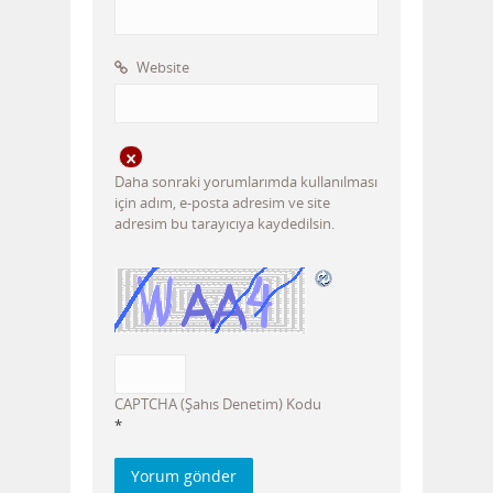
Website
Daha sonraki yorumlarımda kullanılması
için adım, e-posta adresim ve site
adresim bu tarayıcıya kaydedilsin.
CAPTCHA (Şahıs Denetim) Kodu
*