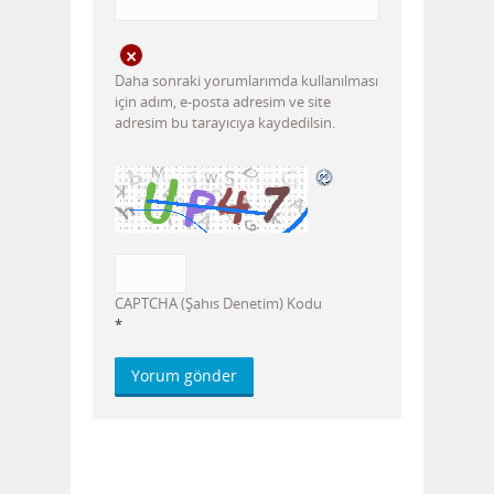
Daha sonraki yorumlarımda kullanılması
için adım, e-posta adresim ve site
adresim bu tarayıcıya kaydedilsin.
CAPTCHA (Şahıs Denetim) Kodu
*