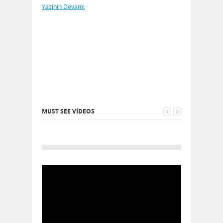
Yazinin Devami
MUST SEE VIDEOS