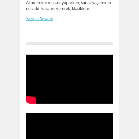
Akademide master yaparken, sanat yaşamının
en ciddi kararını vererek, klasiklere…
Yazının Devamı