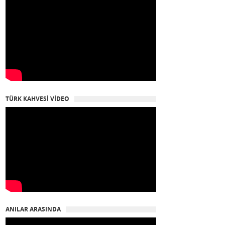
TÜRK KAHVESİ VİDEO
ANILAR ARASINDA