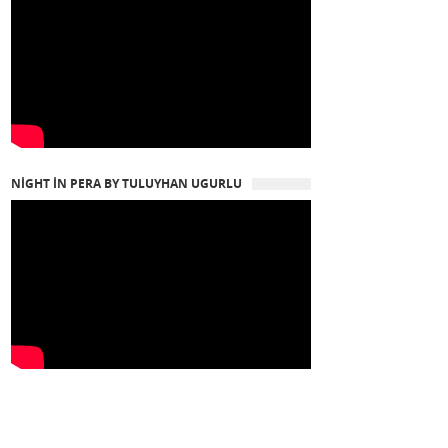
NIGHT IN PERA BY TULUYHAN UGURLU