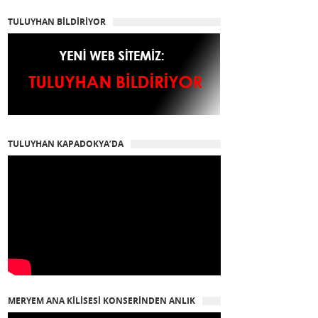
TULUYHAN BİLDİRİYOR
TULUYHAN KAPADOKYA’DA
MERYEM ANA KİLİSESİ KONSERİNDEN ANLIK