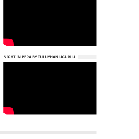
NIGHT IN PERA BY TULUYHAN UGURLU