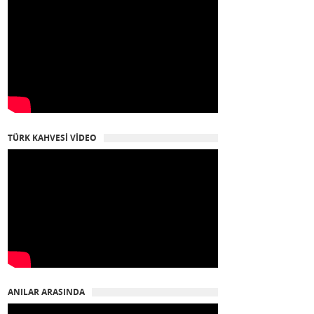
TÜRK KAHVESİ VİDEO
ANILAR ARASINDA