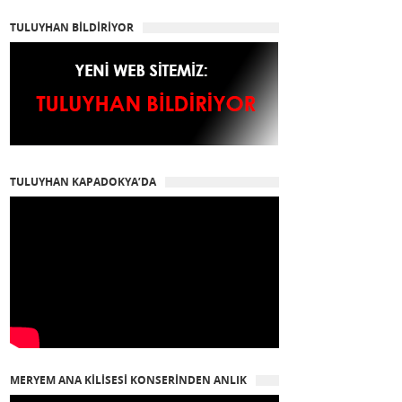
TULUYHAN BİLDİRİYOR
TULUYHAN KAPADOKYA’DA
MERYEM ANA KİLİSESİ KONSERİNDEN ANLIK