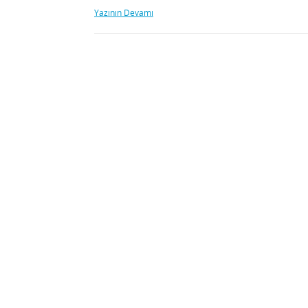
Yazının Devamı