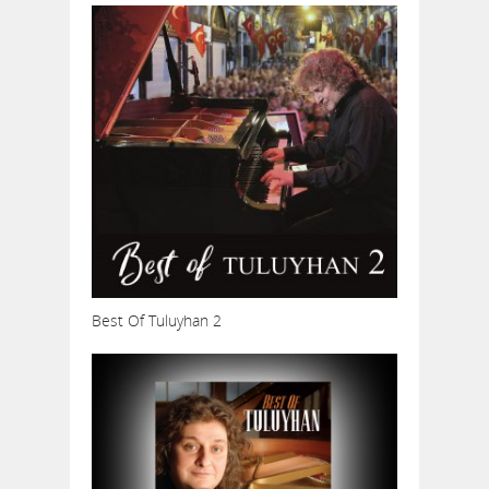
Best Of Tuluyhan 2