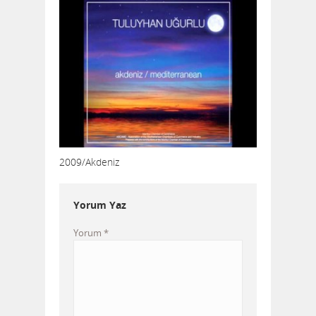
2009/Akdeniz
Yorum Yaz
Yorum
*