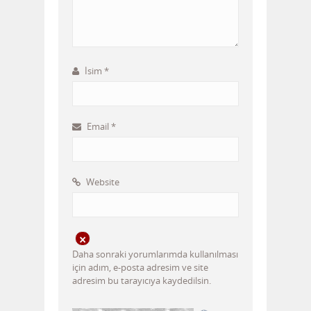
İsim
*
Email
*
Website
Daha sonraki yorumlarımda kullanılması
için adım, e-posta adresim ve site
adresim bu tarayıcıya kaydedilsin.