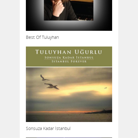
Best Of Tuluyhan
Sonsuza Kadar İstanbul